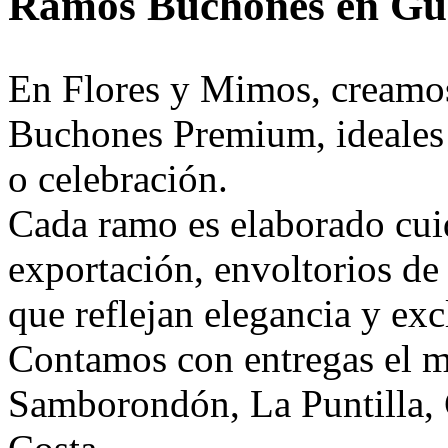
Ramos Buchones en Gu
En Flores y Mimos, creamo
Buchones Premium, ideales 
o celebración.
Cada ramo es elaborado cui
exportación, envoltorios de 
que reflejan elegancia y exc
Contamos con entregas el m
Samborondón, La Puntilla, 