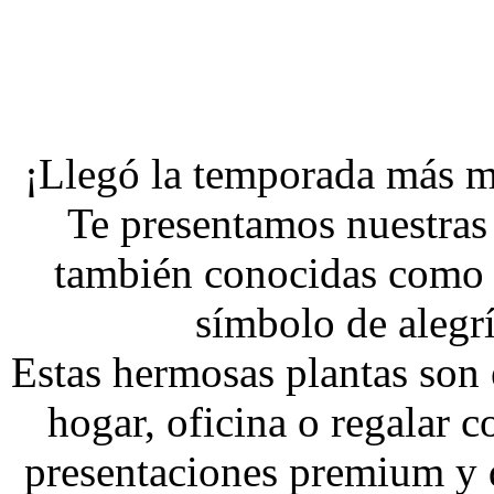
¡Llegó la temporada más m
Te presentamos nuestras
también conocidas como F
símbolo de alegr
Estas hermosas plantas son e
hogar, oficina o regalar c
presentaciones premium y 