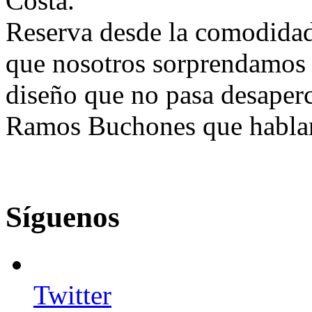
Costa.
Reserva desde la comodidad 
que nosotros sorprendamos 
diseño que no pasa desaperc
Ramos Buchones que hablan 
Síguenos
Twitter