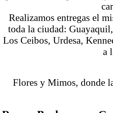
car
Realizamos entregas el mi
toda la ciudad: Guayaqui
Los Ceibos, Urdesa, Kenne
a 
Flores y Mimos, donde la