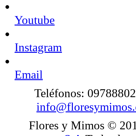
Youtube
Instagram
Email
Teléfonos: 09788802
info@floresymimos
Flores y Mimos © 20